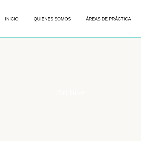
INICIO
QUIENES SOMOS
ÁREAS DE PRÁCTICA
Archive