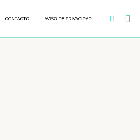
CONTACTO
AVISO DE PRIVACIDAD